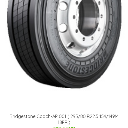
Bridgestone Coach-AP 001 ( 295/80 R22.5 154/149M
18PR )