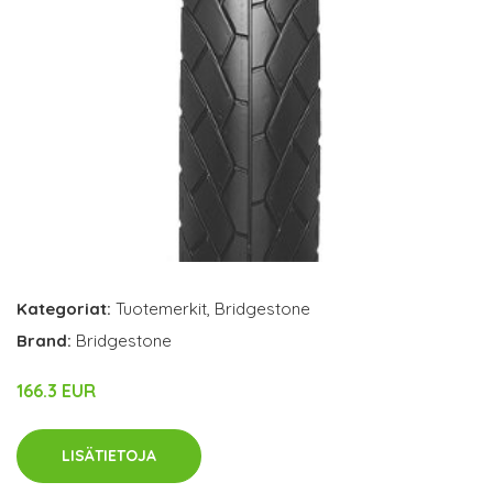
Kategoriat:
Tuotemerkit
,
Bridgestone
Brand:
Bridgestone
166.3 EUR
LISÄTIETOJA