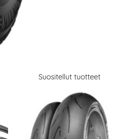
Suositellut tuotteet