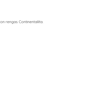
on rengas Continentalilta.