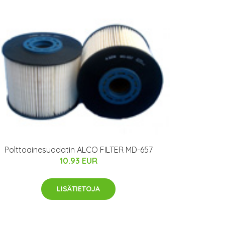
Polttoainesuodatin ALCO FILTER MD-657
10.93 EUR
LISÄTIETOJA