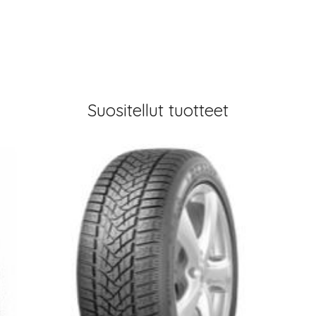
Suositellut tuotteet