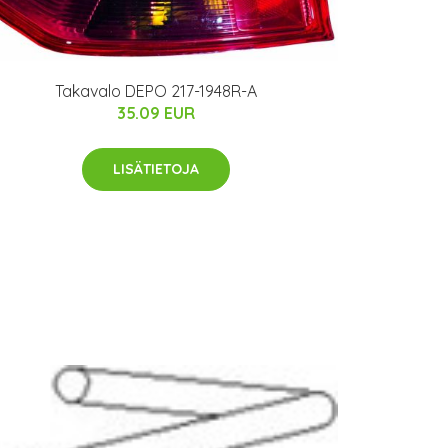
Takavalo DEPO 217-1948R-A
35.09 EUR
LISÄTIETOJA