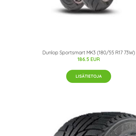
Dunlop Sportsmart MK3 (180/55 R17 73W)
186.5 EUR
LISÄTIETOJA