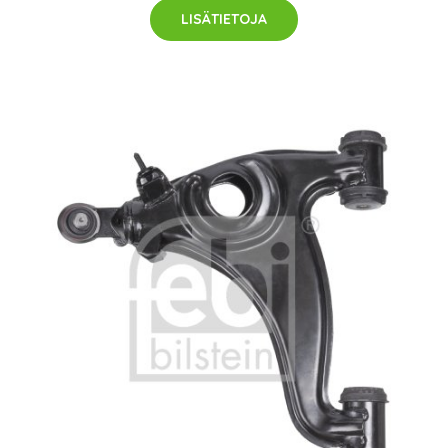
LISÄTIETOJA