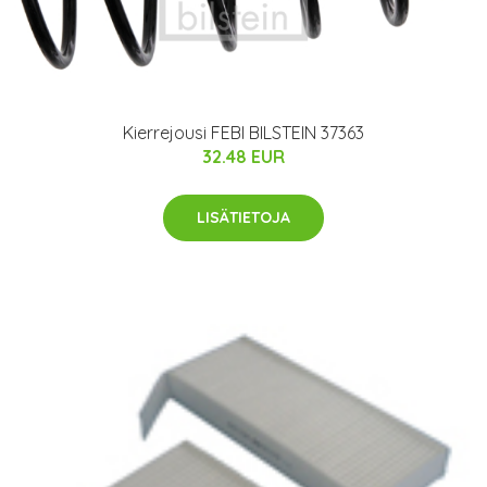
Kierrejousi FEBI BILSTEIN 37363
32.48 EUR
LISÄTIETOJA