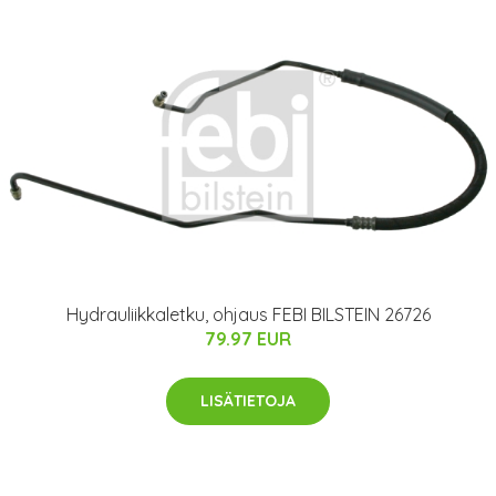
Hydrauliikkaletku, ohjaus FEBI BILSTEIN 26726
79.97 EUR
LISÄTIETOJA