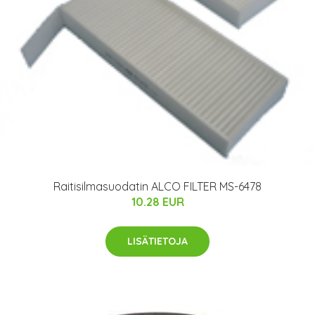
Raitisilmasuodatin ALCO FILTER MS-6478
10.28 EUR
LISÄTIETOJA