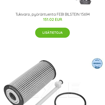
Tukivarsi, pyöräntuenta FEBI BILSTEIN 15694
151.02 EUR
LISÄTIETOJA