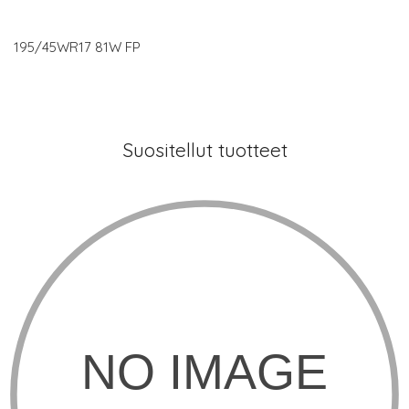
195/45WR17 81W FP
Suositellut tuotteet