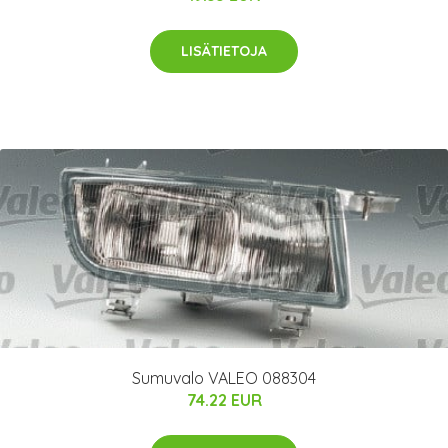
LISÄTIETOJA
Sumuvalo VALEO 088304
74.22 EUR