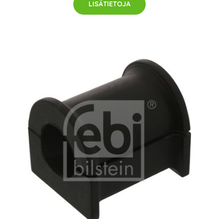
LISÄTIETOJA