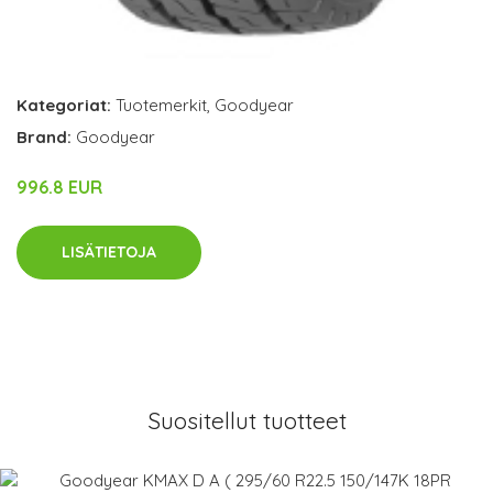
Kategoriat:
Tuotemerkit
,
Goodyear
Brand:
Goodyear
996.8 EUR
LISÄTIETOJA
Suositellut tuotteet