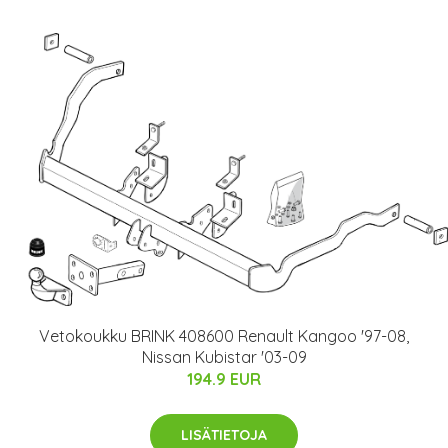
Vetokoukku BRINK 408600 Renault Kangoo '97-08,
Nissan Kubistar '03-09
194.9 EUR
LISÄTIETOJA