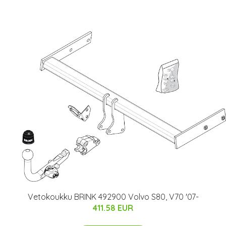
Vetokoukku BRINK 492900 Volvo S80, V70 '07-
411.58 EUR