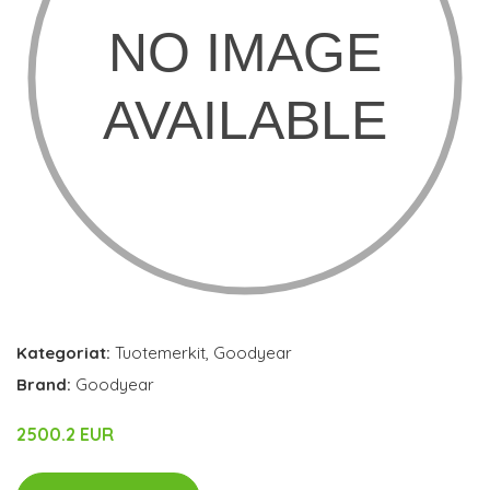
Kategoriat:
Tuotemerkit
,
Goodyear
Brand:
Goodyear
2500.2 EUR