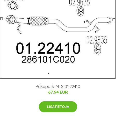
Pakoputki MTS 01.22410
67.94 EUR
LISÄTIETOJA