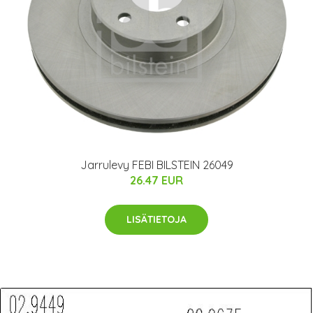
Jarrulevy FEBI BILSTEIN 26049
26.47 EUR
LISÄTIETOJA