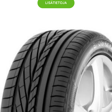
LISÄTIETOJA