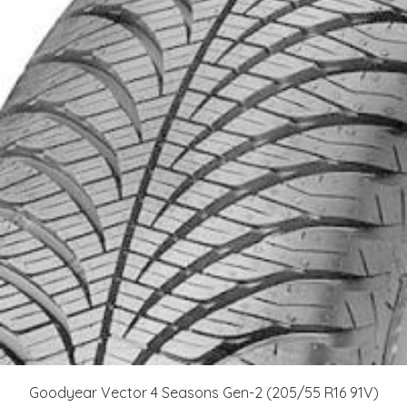
Goodyear Vector 4 Seasons Gen-2 (205/55 R16 91V)