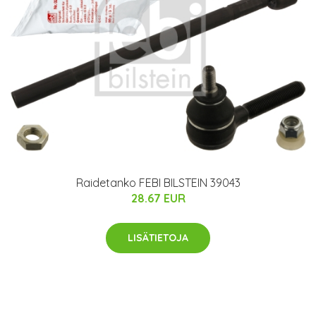
Raidetanko FEBI BILSTEIN 39043
28.67 EUR
LISÄTIETOJA