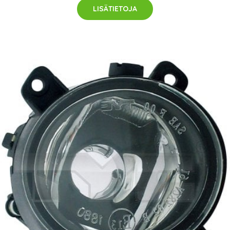
LISÄTIETOJA