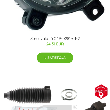
Sumuvalo TYC 19-0281-01-2
24.31 EUR
LISÄTIETOJA