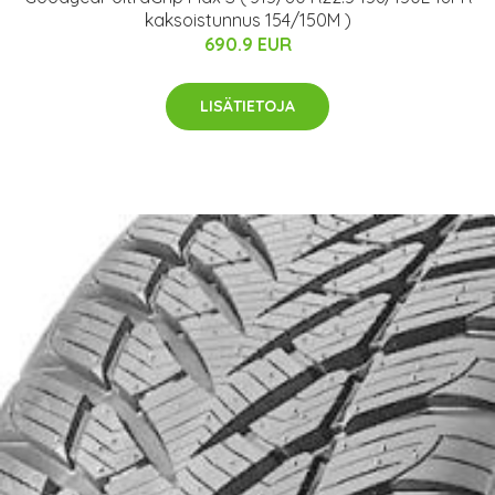
kaksoistunnus 154/150M )
690.9 EUR
LISÄTIETOJA