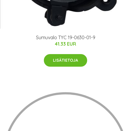
Sumuvalo TYC 19-0630-01-9
41.33 EUR
LISÄTIETOJA