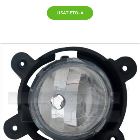
LISÄTIETOJA