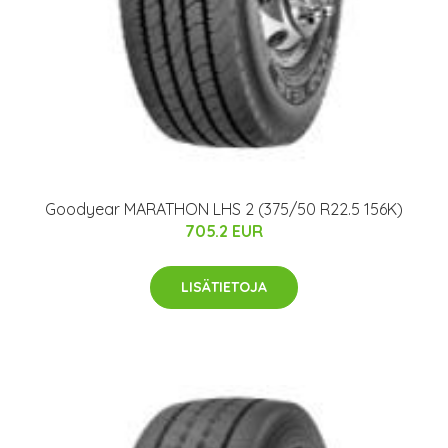
Goodyear MARATHON LHS 2 (375/50 R22.5 156K)
705.2 EUR
LISÄTIETOJA