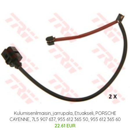
Kulumisenilmaisin, jarrupala, Etuakseli, PORSCHE
CAYENNE, 7L5 907 637, 955 612 365 50, 955 612 365 60
22.61 EUR