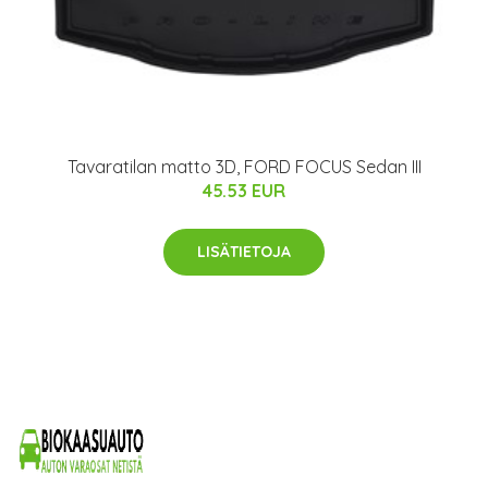
Tavaratilan matto 3D, FORD FOCUS Sedan III
45.53 EUR
LISÄTIETOJA