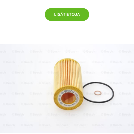
LISÄTIETOJA