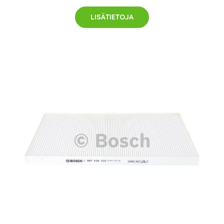
LISÄTIETOJA