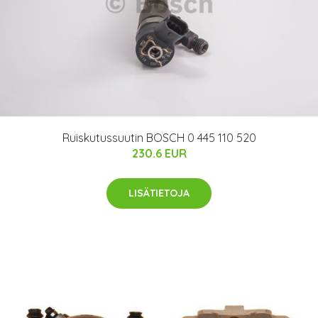
Ruiskutussuutin BOSCH 0 445 110 520
230.6 EUR
LISÄTIETOJA