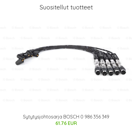
Suositellut tuotteet
Sytytysjohtosarja BOSCH 0 986 356 349
61.76 EUR