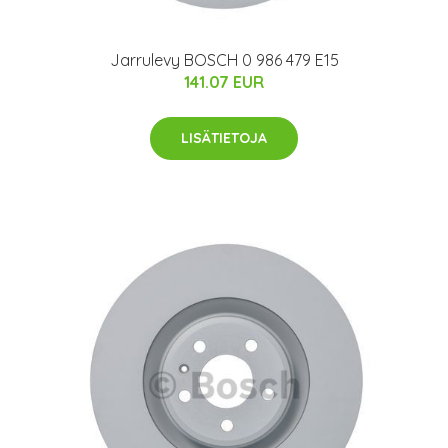
Jarrulevy BOSCH 0 986 479 E15
141.07 EUR
LISÄTIETOJA