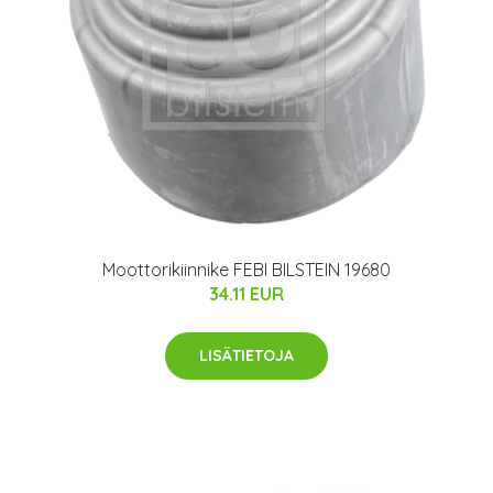
Moottorikiinnike FEBI BILSTEIN 19680
34.11 EUR
LISÄTIETOJA