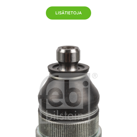
LISÄTIETOJA