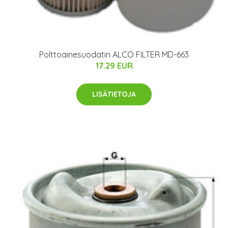
Polttoainesuodatin ALCO FILTER MD-663
17.29 EUR
LISÄTIETOJA