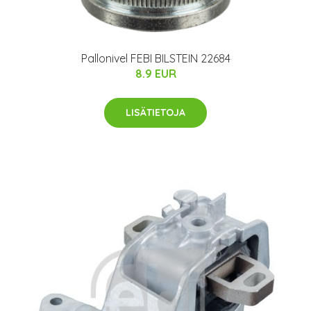
Pallonivel FEBI BILSTEIN 22684
8.9 EUR
LISÄTIETOJA