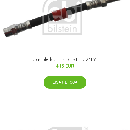
Jarruletku FEBI BILSTEIN 23164
4.15 EUR
LISÄTIETOJA