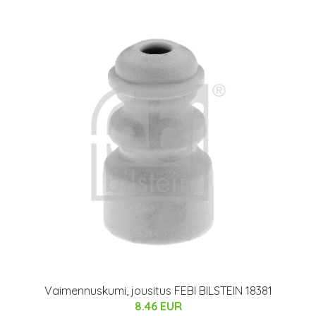
Vaimennuskumi, jousitus FEBI BILSTEIN 18381
8.46 EUR