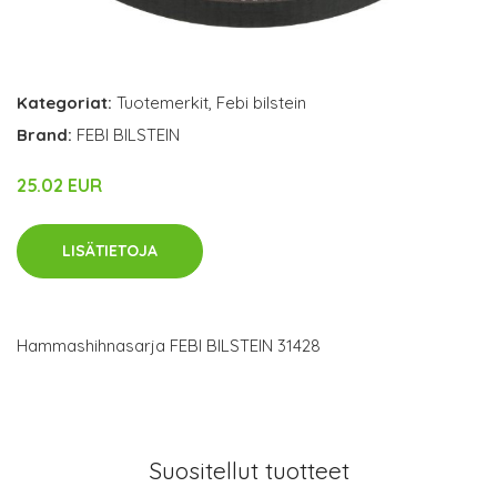
Kategoriat:
Tuotemerkit
,
Febi bilstein
Brand:
FEBI BILSTEIN
25.02 EUR
LISÄTIETOJA
Hammashihnasarja FEBI BILSTEIN 31428
Suositellut tuotteet