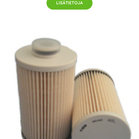
LISÄTIETOJA