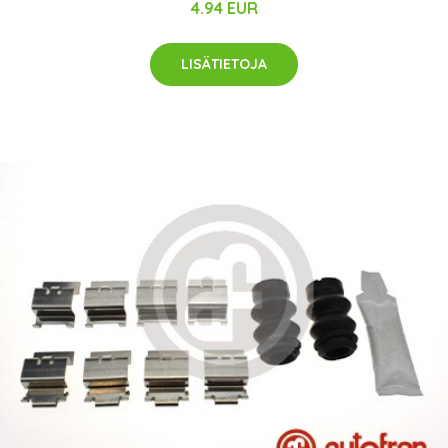
4.94 EUR
LISÄTIETOJA