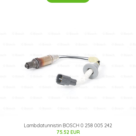
Lambdatunnistin BOSCH 0 258 005 242
75.52 EUR