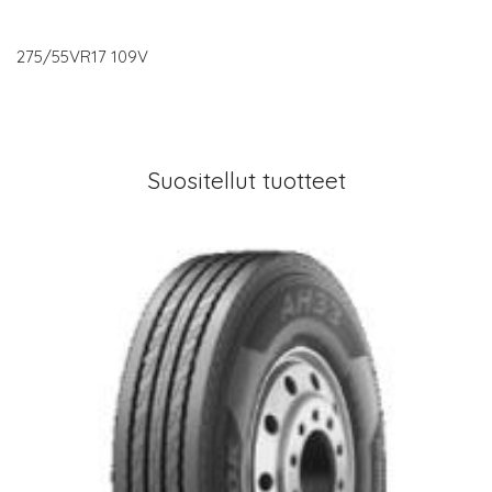
275/55VR17 109V
Suositellut tuotteet