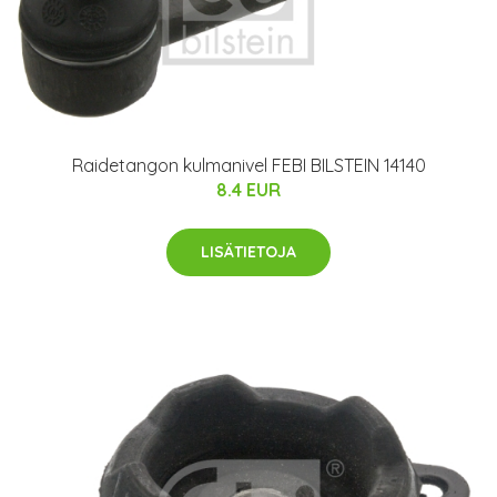
Raidetangon kulmanivel FEBI BILSTEIN 14140
8.4 EUR
LISÄTIETOJA