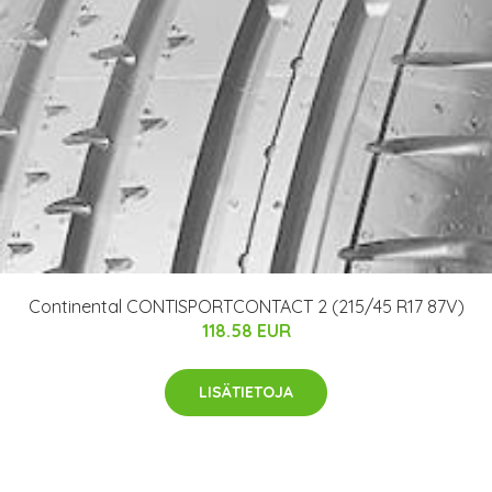
Continental CONTISPORTCONTACT 2 (215/45 R17 87V)
118.58 EUR
LISÄTIETOJA