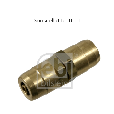
Suositellut tuotteet