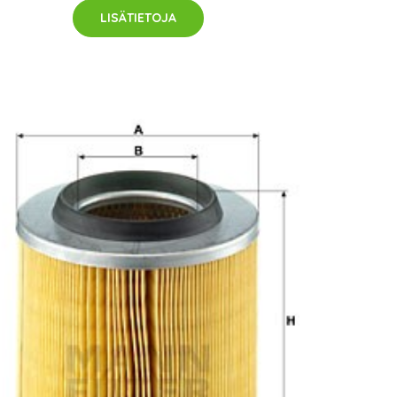
LISÄTIETOJA