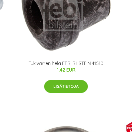
Tukivarren hela FEBI BILSTEIN 41510
1.42 EUR
LISÄTIETOJA