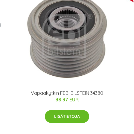
Vapaakytkin FEBI BILSTEIN 34380
38.37 EUR
LISÄTIETOJA