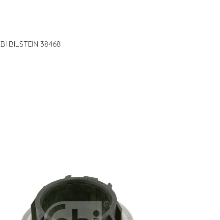
EBI BILSTEIN 38468