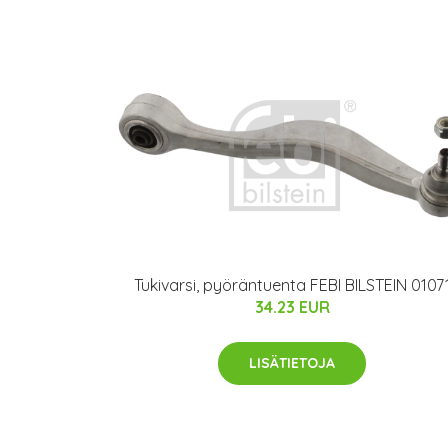
Tukivarsi, pyöräntuenta FEBI BILSTEIN 0107
34.23 EUR
LISÄTIETOJA