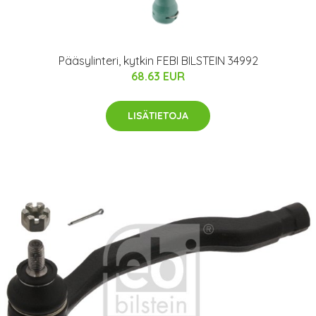
Pääsylinteri, kytkin FEBI BILSTEIN 34992
68.63 EUR
LISÄTIETOJA