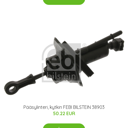
Pääsylinteri, kytkin FEBI BILSTEIN 38903
50.22 EUR