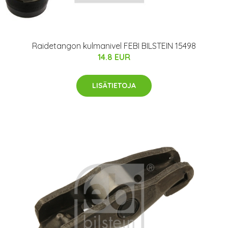
Raidetangon kulmanivel FEBI BILSTEIN 15498
14.8 EUR
LISÄTIETOJA