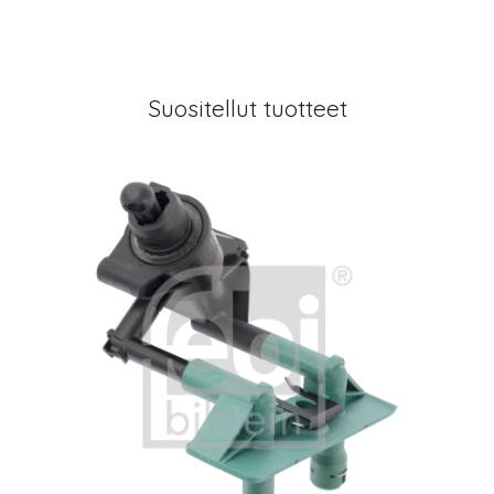
Suositellut tuotteet