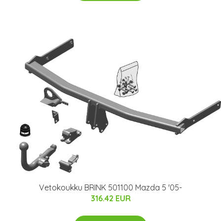
Vetokoukku BRINK 501100 Mazda 5 '05-
316.42 EUR