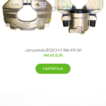
Jarrusatula BOSCH 0 986 474 361
144.45 EUR
LISÄTIETOJA