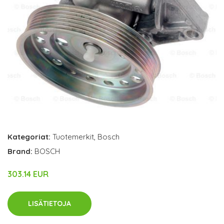
Kategoriat:
Tuotemerkit
,
Bosch
Brand:
BOSCH
303.14 EUR
LISÄTIETOJA