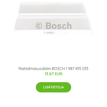
Raitisilmasuodatin BOSCH 1 987 435 033
13.87 EUR
LISÄTIETOJA