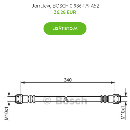
Jarrulevy BOSCH 0 986 479 A52
36.28 EUR
LISÄTIETOJA