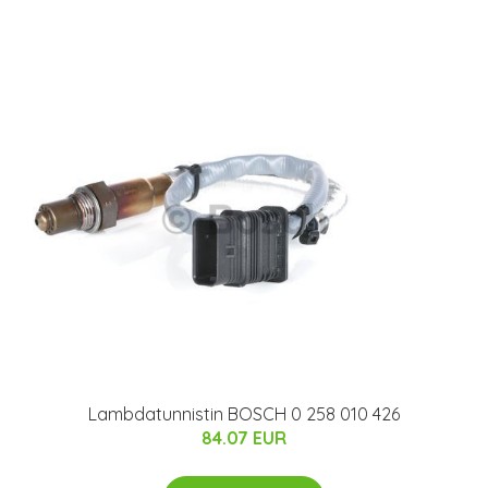
Lambdatunnistin BOSCH 0 258 010 426
84.07 EUR