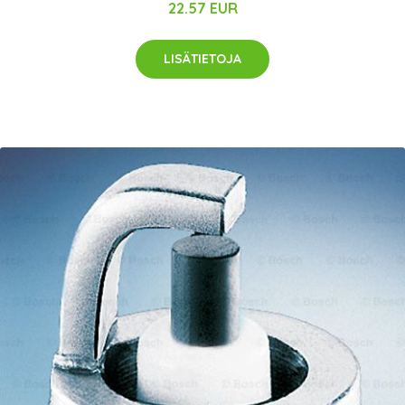
22.57 EUR
LISÄTIETOJA