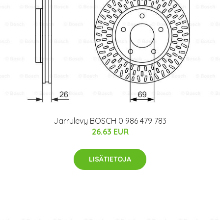
Jarrulevy BOSCH 0 986 479 783
26.63 EUR
LISÄTIETOJA