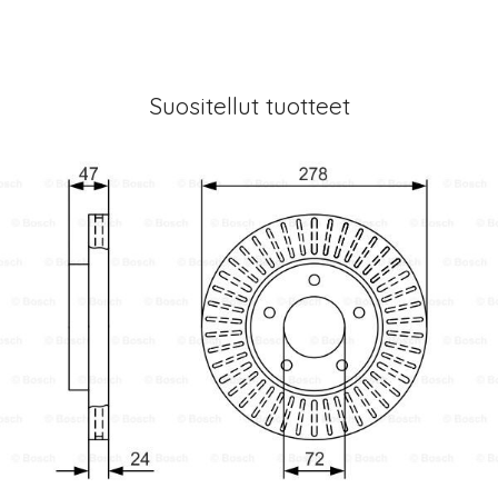
Suositellut tuotteet