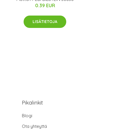
0.39 EUR
LISÄTIETOJA
Pikalinkit
Blogi
Ota yhteyttä