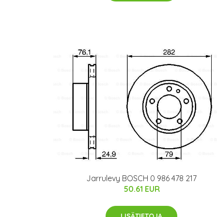
Jarrulevy BOSCH 0 986 478 217
50.61 EUR
LISÄTIETOJA