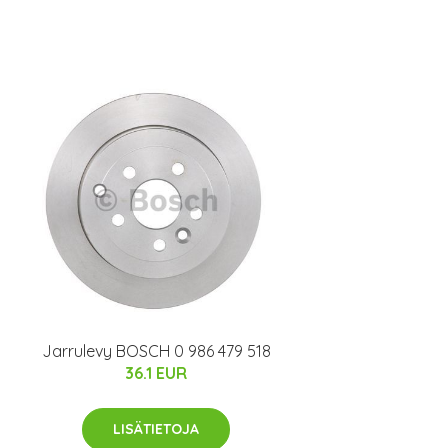
Jarrulevy BOSCH 0 986 479 518
36.1 EUR
LISÄTIETOJA