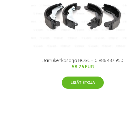
Jarrukenkäsarja BOSCH 0 986 487 950
58.76 EUR
LISÄTIETOJA