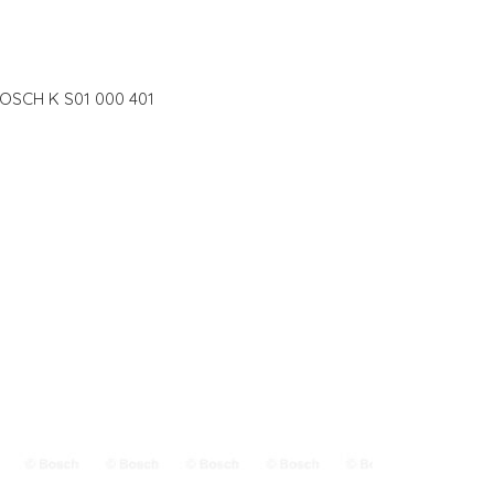
BOSCH K S01 000 401