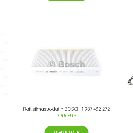
Raitisilmasuodatin BOSCH 1 987 432 272
7.96 EUR
LISÄTIETOJA