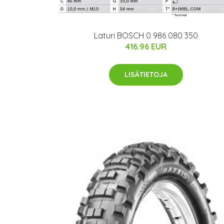
Laturi BOSCH 0 986 080 350
416.96 EUR
LISÄTIETOJA