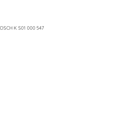
BOSCH K S01 000 547