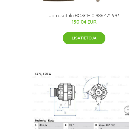
Jarrusatula BOSCH 0 986 474 993
150.04 EUR
LISÄTIETOJA