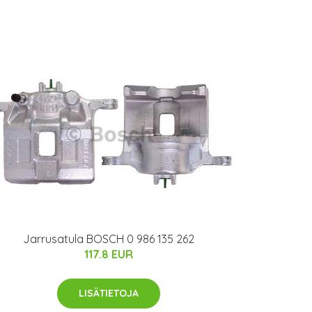
Jarrusatula BOSCH 0 986 135 262
117.8 EUR
LISÄTIETOJA