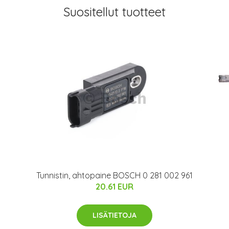
Suositellut tuotteet
Tunnistin, ahtopaine BOSCH 0 281 002 961
20.61 EUR
LISÄTIETOJA