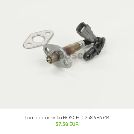
Lambdatunnistin BOSCH 0 258 986 614
57.58 EUR