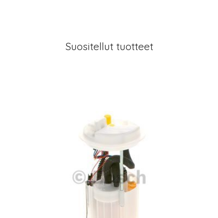
Suositellut tuotteet