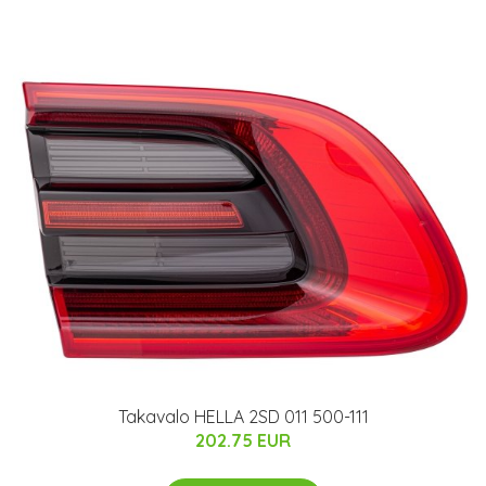
Takavalo HELLA 2SD 011 500-111
202.75 EUR