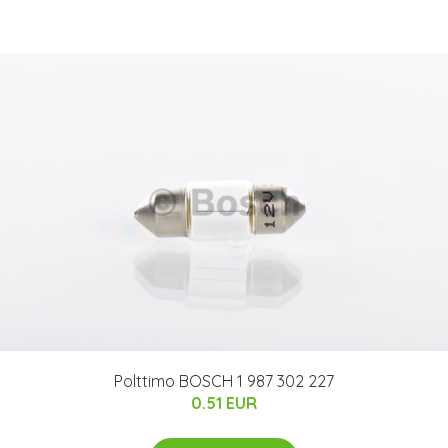
Polttimo BOSCH 1 987 302 227
0.51 EUR