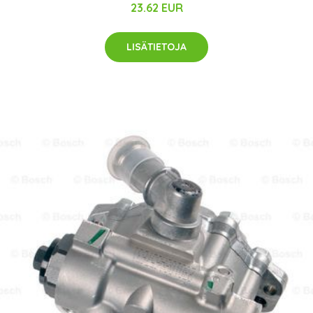
23.62 EUR
LISÄTIETOJA