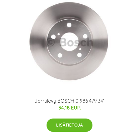
Jarrulevy BOSCH 0 986 479 341
34.18 EUR
LISÄTIETOJA