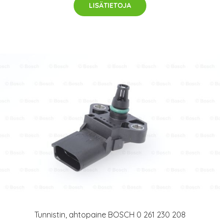
LISÄTIETOJA
Tunnistin, ahtopaine BOSCH 0 261 230 208