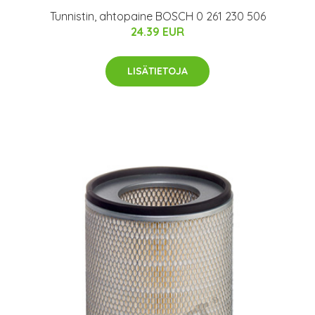
Tunnistin, ahtopaine BOSCH 0 261 230 506
24.39 EUR
LISÄTIETOJA