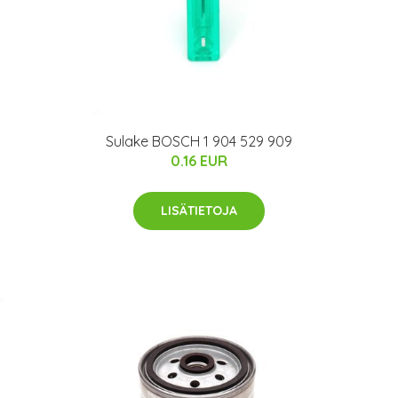
Sulake BOSCH 1 904 529 909
0.16 EUR
LISÄTIETOJA