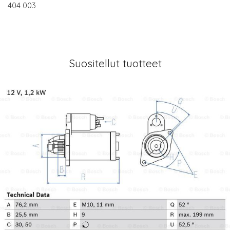
404 003
Suositellut tuotteet