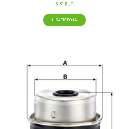
8.31 EUR
LISÄTIETOJA