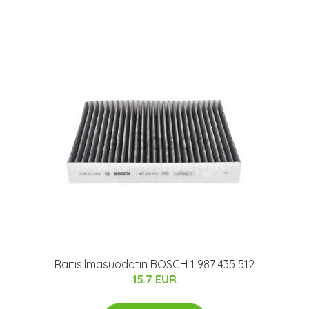
Raitisilmasuodatin BOSCH 1 987 435 512
15.7 EUR