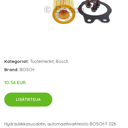
Kategoriat:
Tuotemerkit
,
Bosch
Brand:
BOSCH
10.54 EUR
LISÄTIETOJA
Hydrauliikkasuodatin, automaattivaihteisto BOSCH F 026