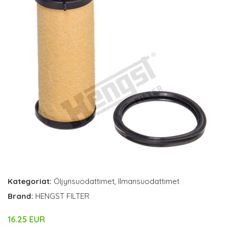
Kategoriat:
Öljynsuodattimet
,
Ilmansuodattimet
Brand:
HENGST FILTER
16.25 EUR