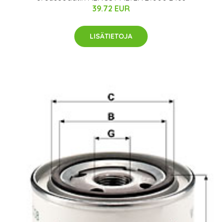
39.72 EUR
LISÄTIETOJA