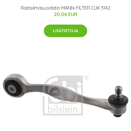
Raitisilmasuodatin MANN-FILTER CUK 3142
20.06 EUR
LISÄTIETOJA