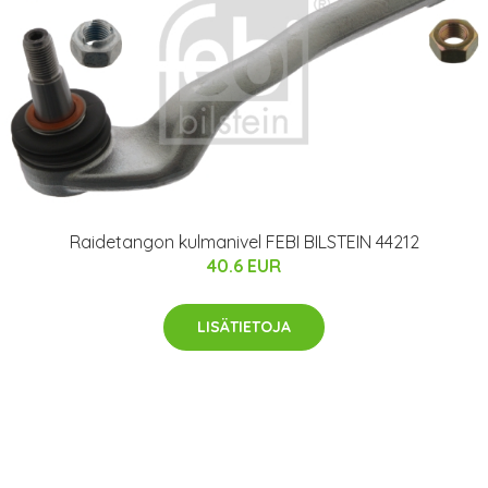
Raidetangon kulmanivel FEBI BILSTEIN 44212
40.6 EUR
LISÄTIETOJA