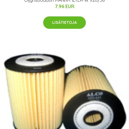
7.96 EUR
LISÄTIETOJA