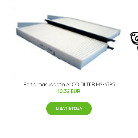
Raitisilmasuodatin ALCO FILTER MS-6395
10.32 EUR
LISÄTIETOJA