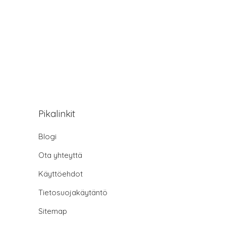
Pikalinkit
Blogi
Ota yhteyttä
Käyttöehdot
Tietosuojakäytäntö
Sitemap