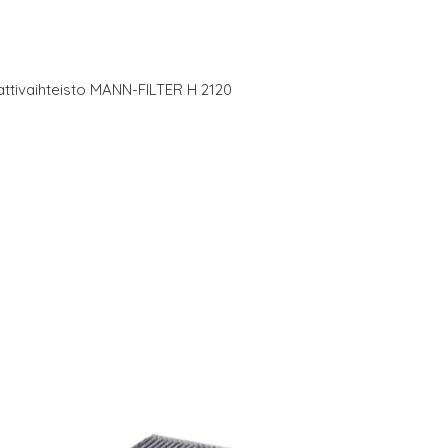
attivaihteisto MANN-FILTER H 2120