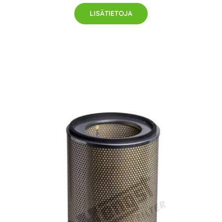
LISÄTIETOJA