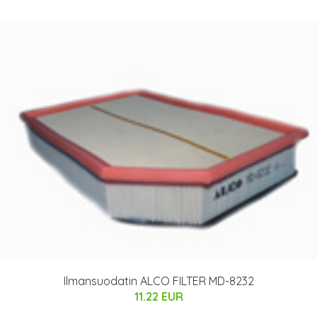
Ilmansuodatin ALCO FILTER MD-8232
11.22 EUR