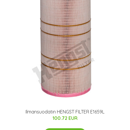
Ilmansuodatin HENGST FILTER E1659L
100.72 EUR