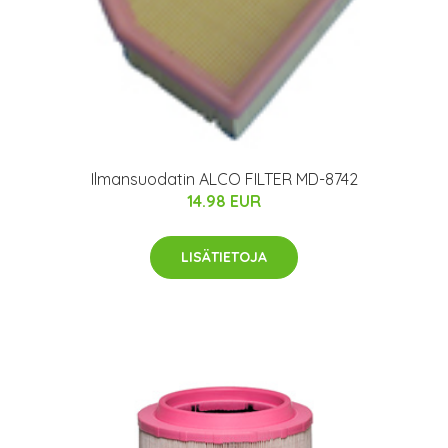
Ilmansuodatin ALCO FILTER MD-8742
14.98 EUR
LISÄTIETOJA