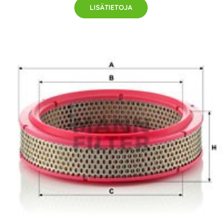
LISÄTIETOJA