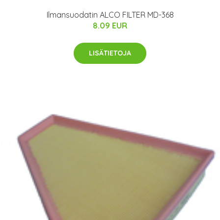
Ilmansuodatin ALCO FILTER MD-368
8.09 EUR
LISÄTIETOJA