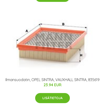
Ilmansuodatin, OPEL SINTRA, VAUXHALL SINTRA, 835619
23.94 EUR
LISÄTIETOJA