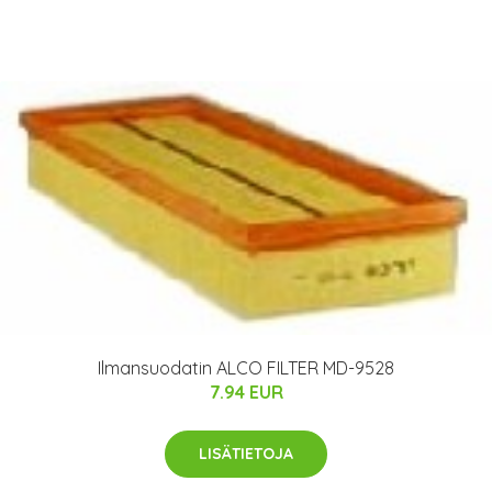
Ilmansuodatin ALCO FILTER MD-9528
7.94 EUR
LISÄTIETOJA