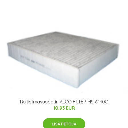
Raitisilmasuodatin ALCO FILTER MS-6440C
10.93 EUR
LISÄTIETOJA