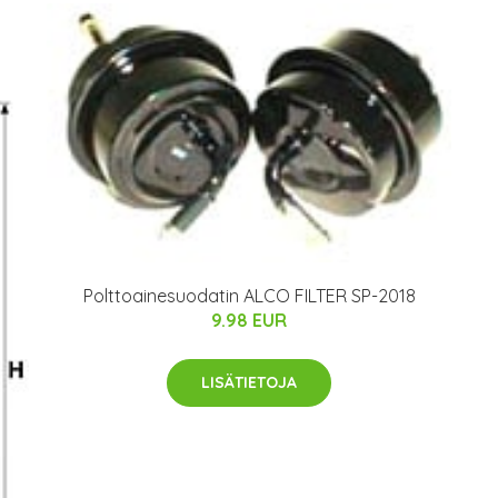
Polttoainesuodatin ALCO FILTER SP-2018
9.98 EUR
LISÄTIETOJA