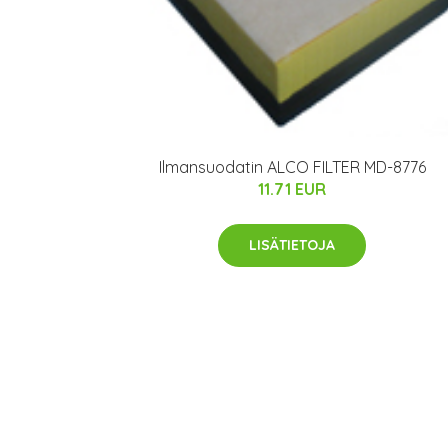
Ilmansuodatin ALCO FILTER MD-8776
11.71 EUR
LISÄTIETOJA