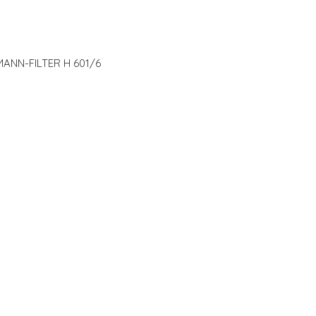
 MANN-FILTER H 601/6