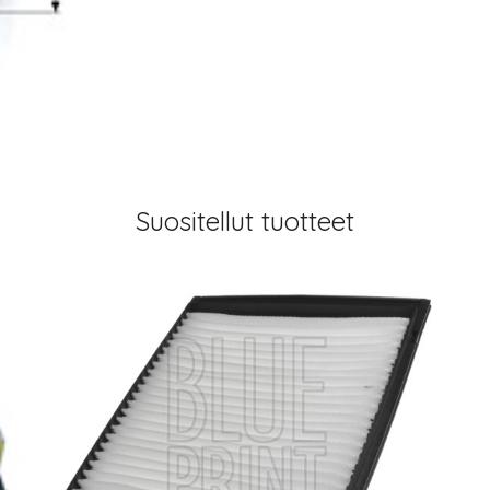
Suositellut tuotteet