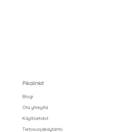
Pikalinkit
Blogi
Ota yhteyttä
Käyttöehdot
Tietosuojakäytäntö