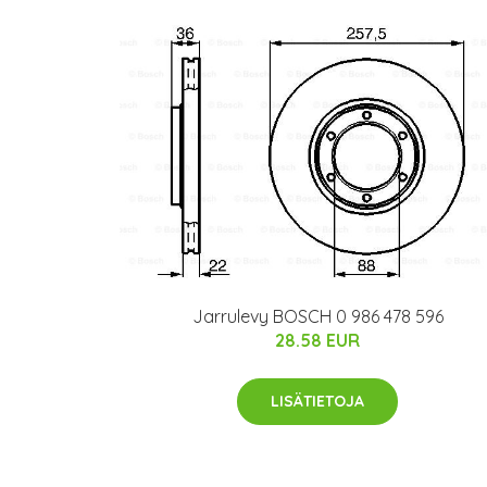
Jarrulevy BOSCH 0 986 478 596
28.58 EUR
LISÄTIETOJA