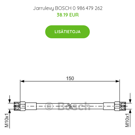
Jarrulevy BOSCH 0 986 479 262
38.19 EUR
LISÄTIETOJA