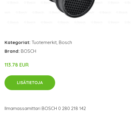
Kategoriat:
Tuotemerkit
,
Bosch
Brand:
BOSCH
113.78 EUR
LISÄTIETOJA
Ilmamassamittari BOSCH 0 280 218 142