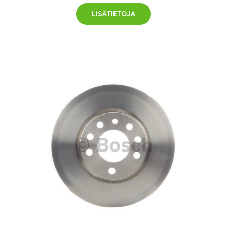
LISÄTIETOJA