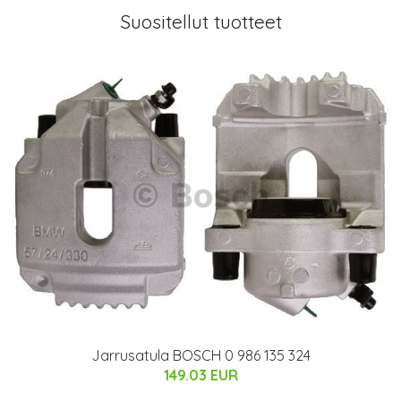
Suositellut tuotteet
Jarrusatula BOSCH 0 986 135 324
149.03 EUR