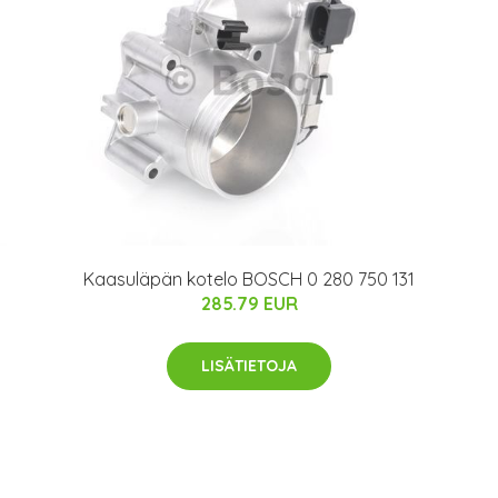
Kaasuläpän kotelo BOSCH 0 280 750 131
285.79 EUR
LISÄTIETOJA