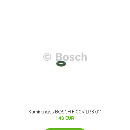
Kumirengas BOSCH F 00V D38 011
1.48 EUR