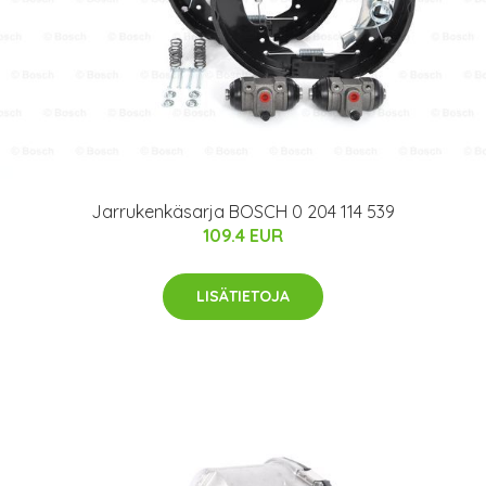
Jarrukenkäsarja BOSCH 0 204 114 539
109.4 EUR
LISÄTIETOJA