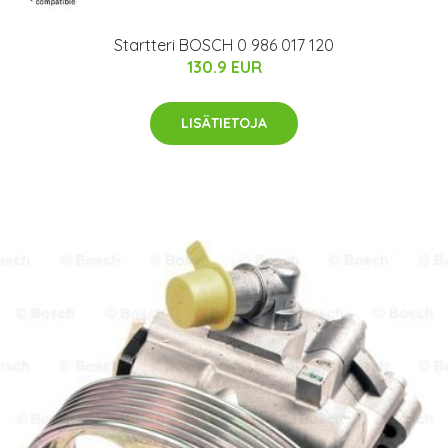
Startteri BOSCH 0 986 017 120
130.9 EUR
LISÄTIETOJA