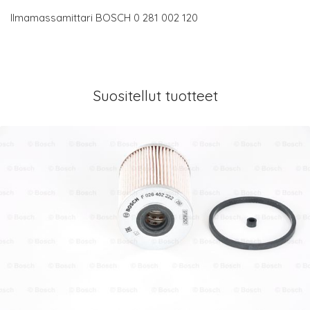
Ilmamassamittari BOSCH 0 281 002 120
Suositellut tuotteet