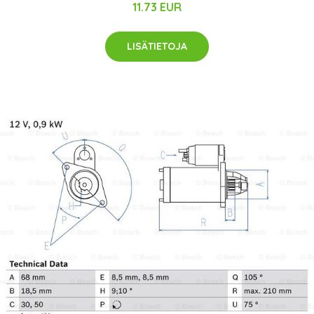
11.73 EUR
LISÄTIETOJA