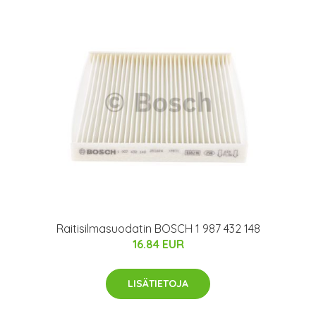
Raitisilmasuodatin BOSCH 1 987 432 148
16.84 EUR
LISÄTIETOJA