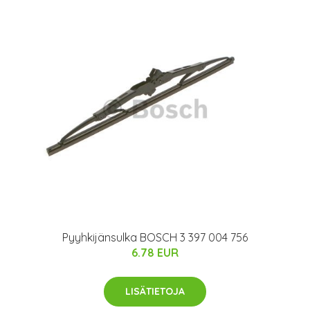
Pyyhkijänsulka BOSCH 3 397 004 756
6.78 EUR
LISÄTIETOJA