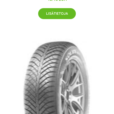
LISÄTIETOJA