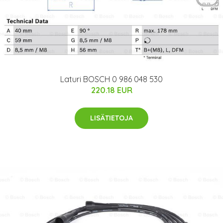
Laturi BOSCH 0 986 048 530
220.18 EUR
LISÄTIETOJA