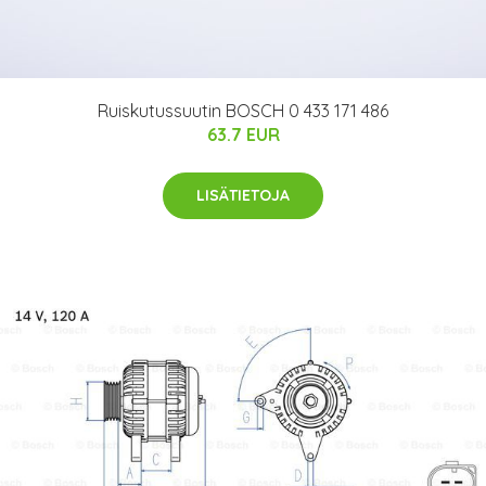
Ruiskutussuutin BOSCH 0 433 171 486
63.7 EUR
LISÄTIETOJA