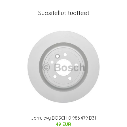
Suositellut tuotteet
Jarrulevy BOSCH 0 986 479 D31
49 EUR