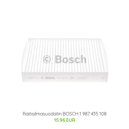
Raitisilmasuodatin BOSCH 1 987 435 108
15.96 EUR