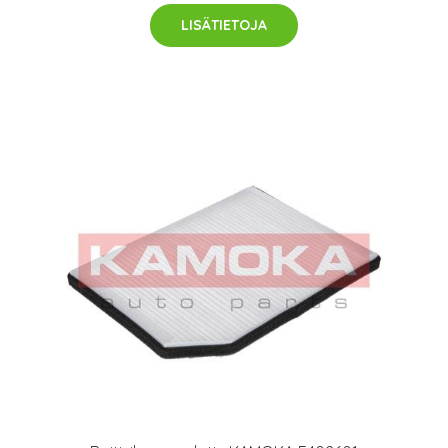
LISÄTIETOJA