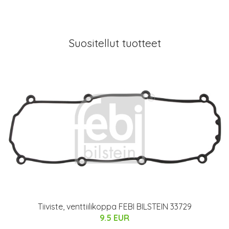
Suositellut tuotteet
Tiiviste, venttiilikoppa FEBI BILSTEIN 33729
9.5 EUR