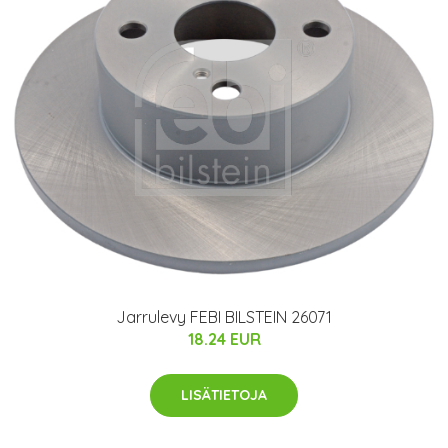
Jarrulevy FEBI BILSTEIN 26071
18.24 EUR
LISÄTIETOJA