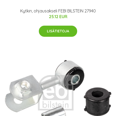
Kytkin, ohjausakseli FEBI BILSTEIN 27940
25.12 EUR
LISÄTIETOJA