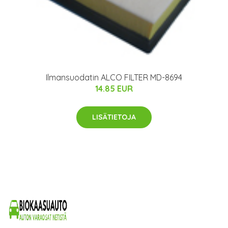
Ilmansuodatin ALCO FILTER MD-8694
14.85 EUR
LISÄTIETOJA