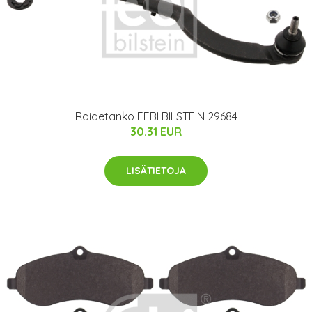
Raidetanko FEBI BILSTEIN 29684
30.31 EUR
LISÄTIETOJA