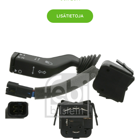
LISÄTIETOJA