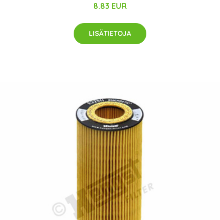
8.83 EUR
LISÄTIETOJA