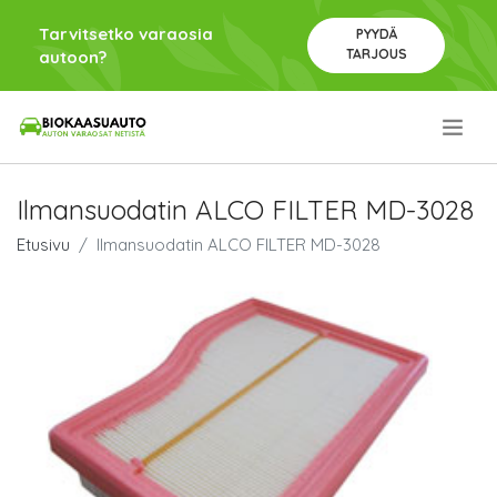
Tarvitsetko varaosia
PYYDÄ
TARJOUS
autoon?
.
Ilmansuodatin ALCO FILTER MD-3028
Etusivu
Ilmansuodatin ALCO FILTER MD-3028