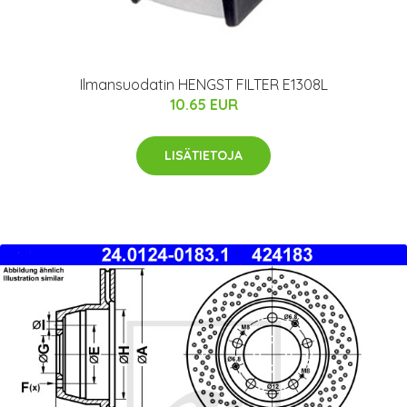
Ilmansuodatin HENGST FILTER E1308L
10.65 EUR
LISÄTIETOJA