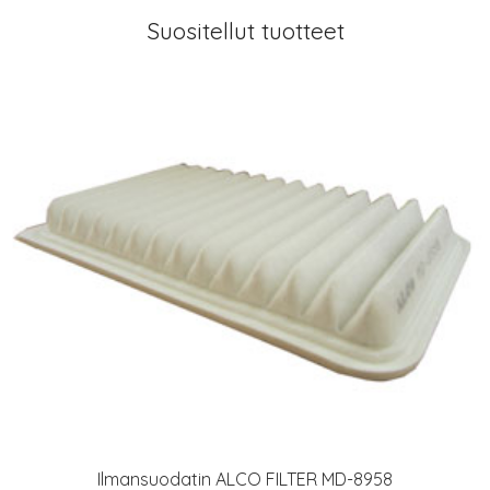
Suositellut tuotteet
Ilmansuodatin ALCO FILTER MD-8958