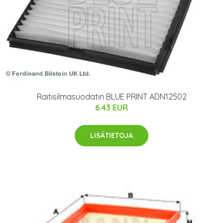
Raitisilmasuodatin BLUE PRINT ADN12502
6.43 EUR
LISÄTIETOJA