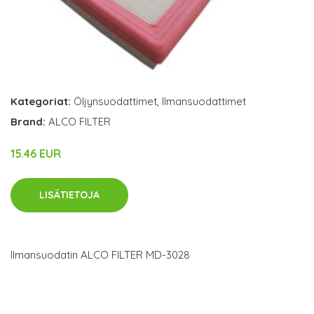
Kategoriat:
Öljynsuodattimet
,
Ilmansuodattimet
Brand:
ALCO FILTER
15.46 EUR
LISÄTIETOJA
Ilmansuodatin ALCO FILTER MD-3028