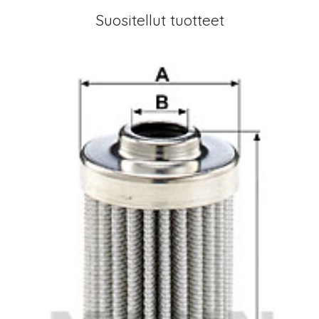
Suositellut tuotteet