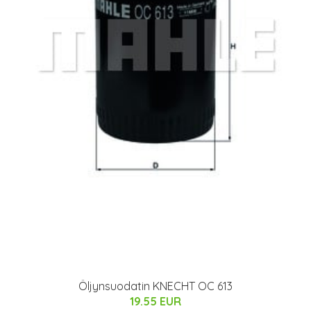
Öljynsuodatin KNECHT OC 613
19.55 EUR