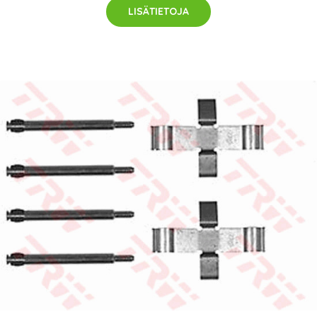
LISÄTIETOJA