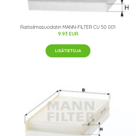
Raitisilmasuodatin MANN-FILTER CU 50 001
9.93 EUR
LISÄTIETOJA