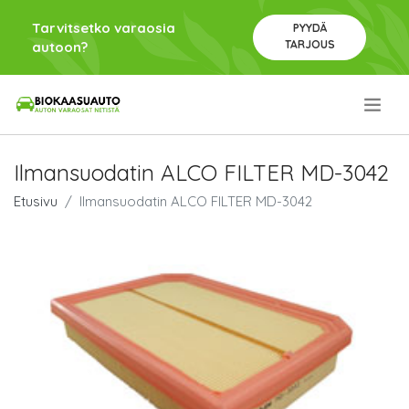
Tarvitsetko varaosia
PYYDÄ
TARJOUS
autoon?
.
Ilmansuodatin ALCO FILTER MD-3042
Etusivu
Ilmansuodatin ALCO FILTER MD-3042