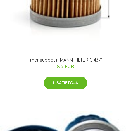
Ilmansuodatin MANN-FILTER C 43/1
8.2 EUR
LISÄTIETOJA