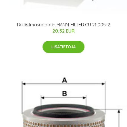
Raitisilmasuodatin MANN-FILTER CU 21 005-2
20.52 EUR
LISÄTIETOJA