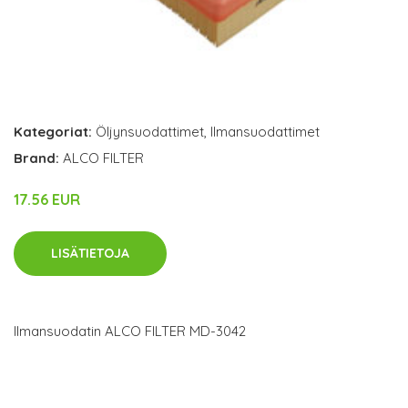
Kategoriat:
Öljynsuodattimet
,
Ilmansuodattimet
Brand:
ALCO FILTER
17.56 EUR
LISÄTIETOJA
Ilmansuodatin ALCO FILTER MD-3042