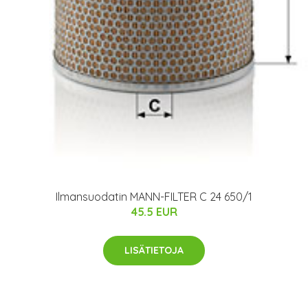
Ilmansuodatin MANN-FILTER C 24 650/1
45.5 EUR
LISÄTIETOJA