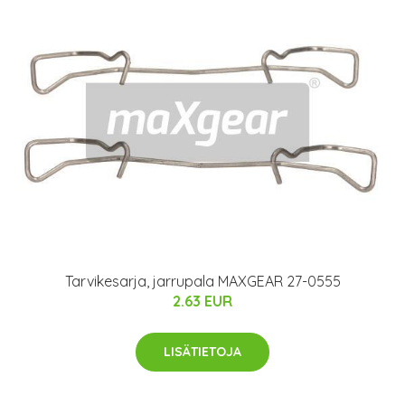
Tarvikesarja, jarrupala MAXGEAR 27-0555
2.63 EUR
LISÄTIETOJA