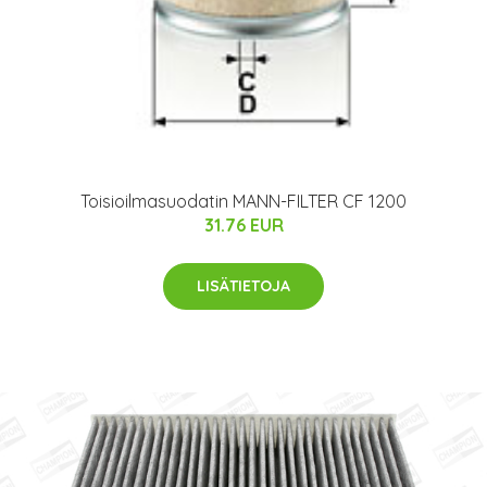
Toisioilmasuodatin MANN-FILTER CF 1200
31.76 EUR
LISÄTIETOJA