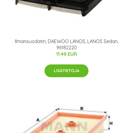
Ilmansuodatin, DAEWOO LANOS, LANOS Sedan,
96182220
11.49 EUR
LISÄTIETOJA