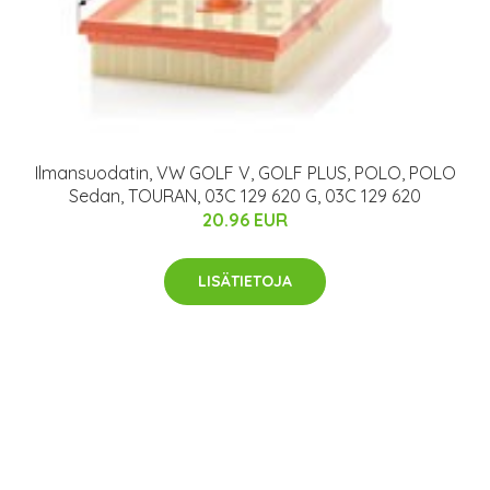
Ilmansuodatin, VW GOLF V, GOLF PLUS, POLO, POLO
Sedan, TOURAN, 03C 129 620 G, 03C 129 620
20.96 EUR
LISÄTIETOJA