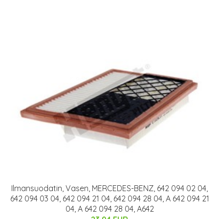
Ilmansuodatin, Vasen, MERCEDES-BENZ, 642 094 02 04,
642 094 03 04, 642 094 21 04, 642 094 28 04, A 642 094 21
04, A 642 094 28 04, A642