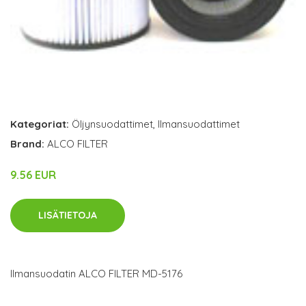
Kategoriat:
Öljynsuodattimet
,
Ilmansuodattimet
Brand:
ALCO FILTER
9.56 EUR
LISÄTIETOJA
Ilmansuodatin ALCO FILTER MD-5176