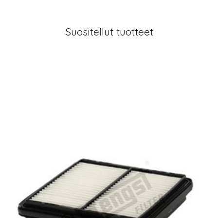
Suositellut tuotteet