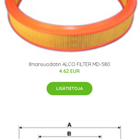
Ilmansuodatin ALCO FILTER MD-580
4.62 EUR
LISÄTIETOJA