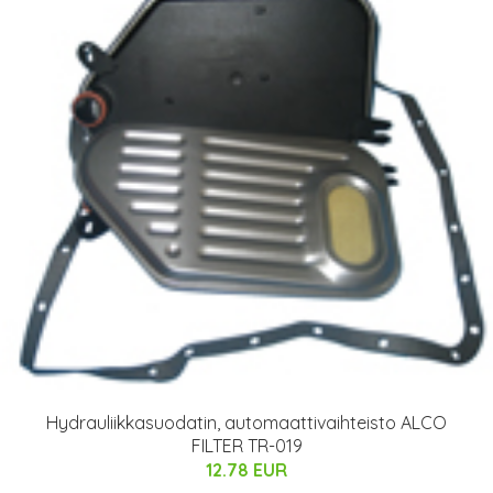
Hydrauliikkasuodatin, automaattivaihteisto ALCO
FILTER TR-019
12.78 EUR