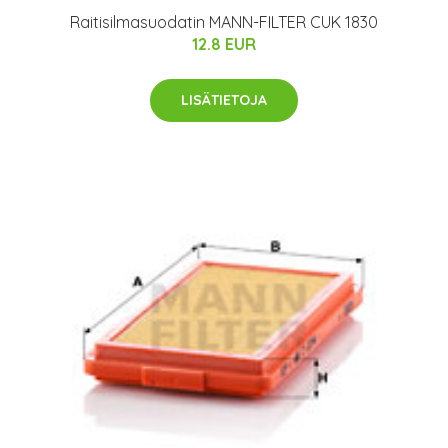
Raitisilmasuodatin MANN-FILTER CUK 1830
12.8 EUR
LISÄTIETOJA