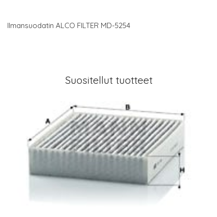
Ilmansuodatin ALCO FILTER MD-5254
Suositellut tuotteet