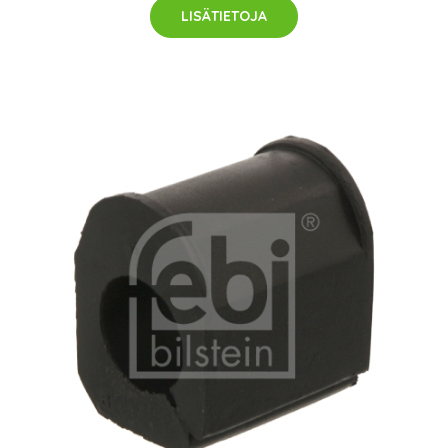
LISÄTIETOJA