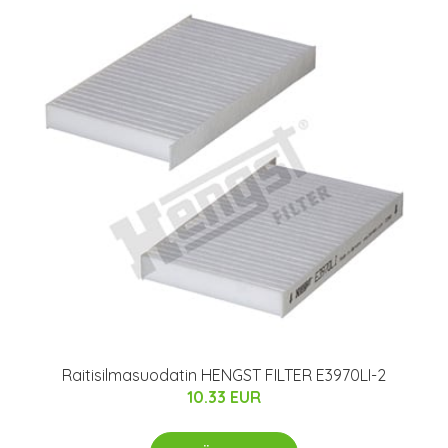
Raitisilmasuodatin HENGST FILTER E3970LI-2
10.33 EUR