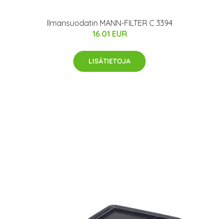
Ilmansuodatin MANN-FILTER C 3394
16.01 EUR
LISÄTIETOJA