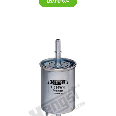
LISÄTIETOJA