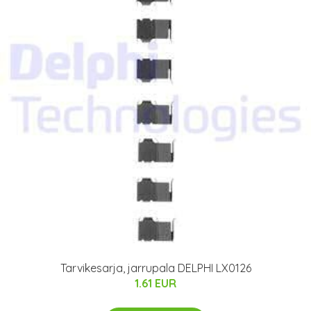
Tarvikesarja, jarrupala DELPHI LX0126
1.61 EUR