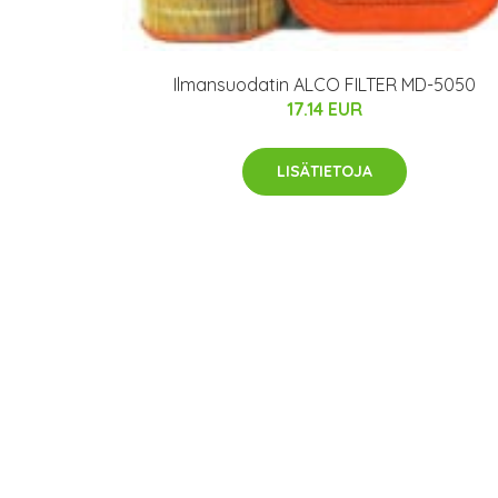
Ilmansuodatin ALCO FILTER MD-5050
17.14 EUR
LISÄTIETOJA