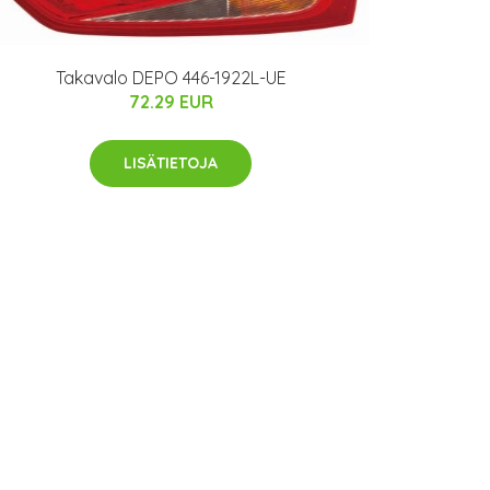
Takavalo DEPO 446-1922L-UE
72.29 EUR
LISÄTIETOJA