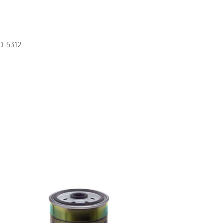
D-5312