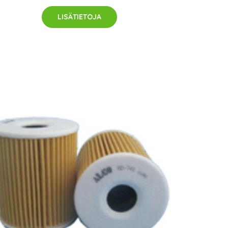
LISÄTIETOJA