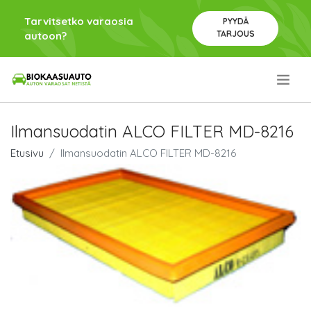
Tarvitsetko varaosia
PYYDÄ
TARJOUS
autoon?
.
Ilmansuodatin ALCO FILTER MD-8216
Etusivu
Ilmansuodatin ALCO FILTER MD-8216