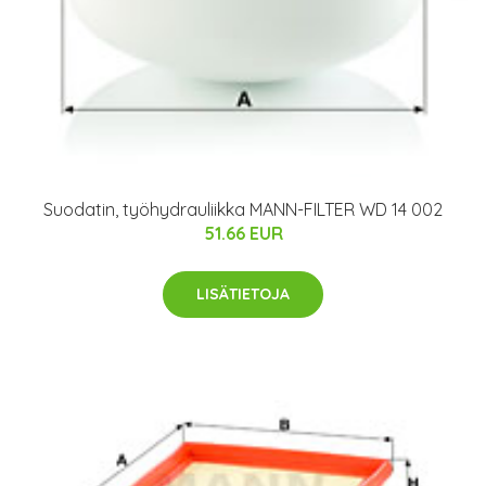
Suodatin, työhydrauliikka MANN-FILTER WD 14 002
51.66 EUR
LISÄTIETOJA