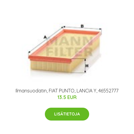
Ilmansuodatin, FIAT PUNTO, LANCIA Y, 46552777
13.5 EUR
LISÄTIETOJA