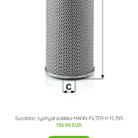
Suodatin, työhydrauliikka MANN-FILTER H 15 395
136.96 EUR