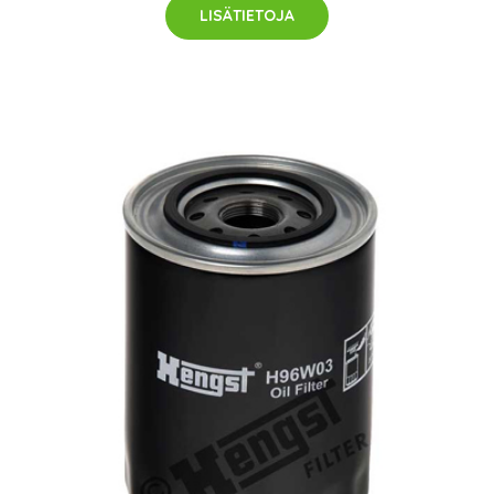
LISÄTIETOJA