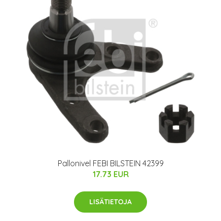
Pallonivel FEBI BILSTEIN 42399
17.73 EUR
LISÄTIETOJA