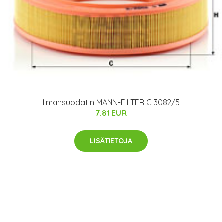
Ilmansuodatin MANN-FILTER C 3082/5
7.81 EUR
LISÄTIETOJA