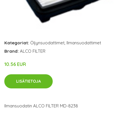
Kategoriat:
Öljynsuodattimet
,
Ilmansuodattimet
Brand:
ALCO FILTER
10.56 EUR
LISÄTIETOJA
Ilmansuodatin ALCO FILTER MD-8238