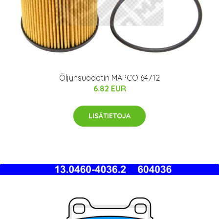
Öljynsuodatin MAPCO 64712
6.82 EUR
LISÄTIETOJA