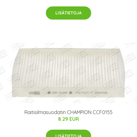
LISÄTIETOJA
Raitisilmasuodatin CHAMPION CCF0155
8.29 EUR
LISÄTIETOJA