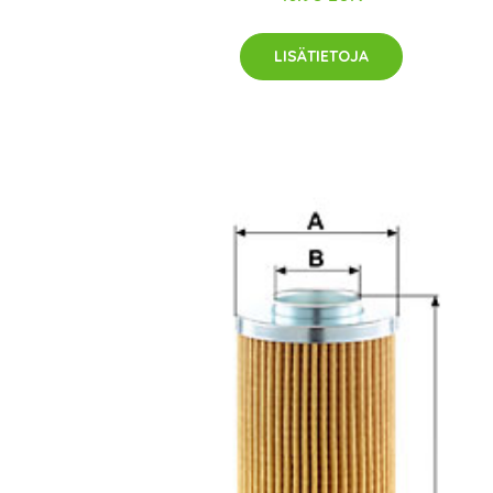
LISÄTIETOJA