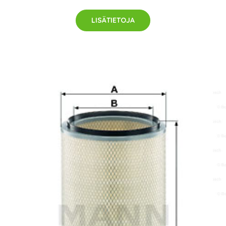
LISÄTIETOJA