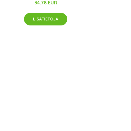
34.78 EUR
LISÄTIETOJA