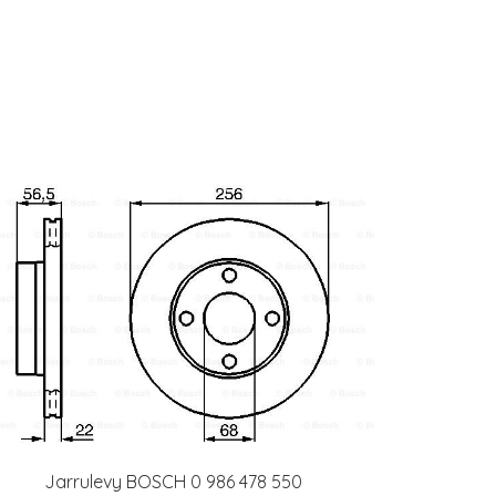
Jarrulevy BOSCH 0 986 478 550