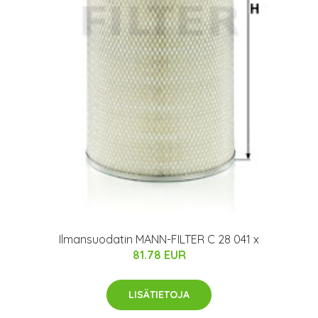
Ilmansuodatin MANN-FILTER C 28 041 x
81.78 EUR
LISÄTIETOJA