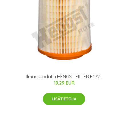
Ilmansuodatin HENGST FILTER E472L
19.29 EUR
LISÄTIETOJA