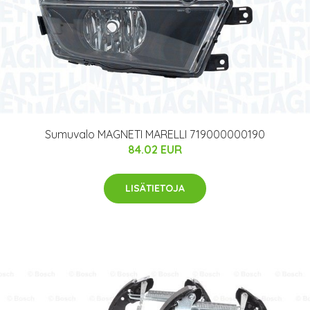
Sumuvalo MAGNETI MARELLI 719000000190
84.02 EUR
LISÄTIETOJA