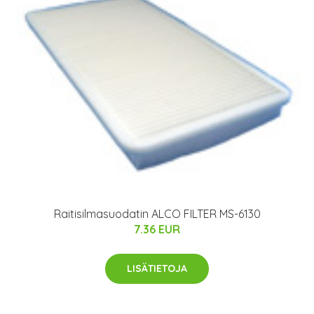
Raitisilmasuodatin ALCO FILTER MS-6130
7.36 EUR
LISÄTIETOJA