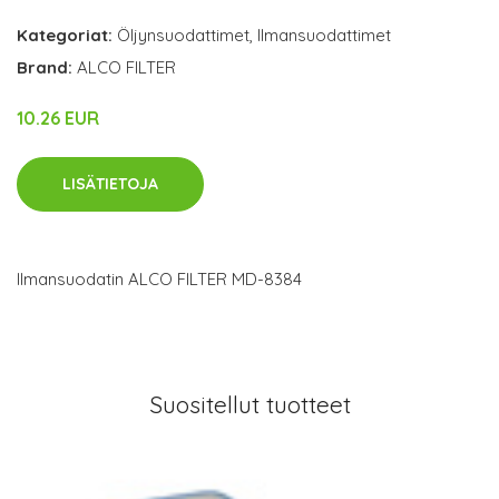
Kategoriat:
Öljynsuodattimet
,
Ilmansuodattimet
Brand:
ALCO FILTER
10.26 EUR
LISÄTIETOJA
Ilmansuodatin ALCO FILTER MD-8384
Suositellut tuotteet