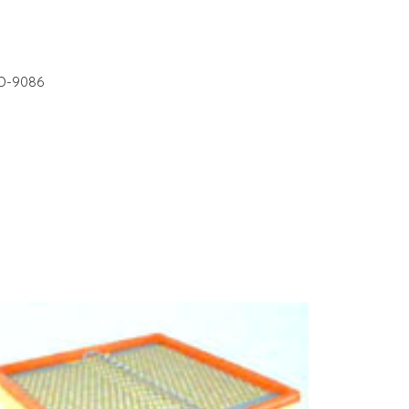
MD-9086