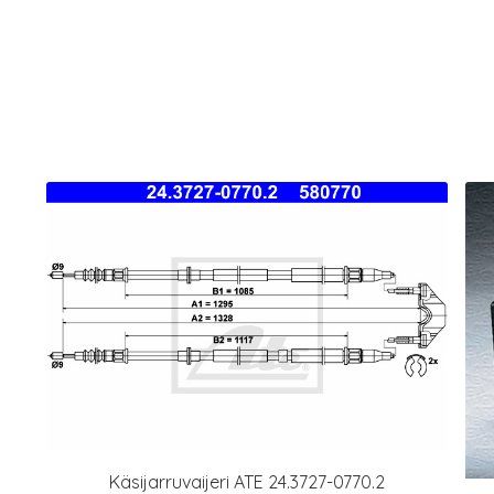
Käsijarruvaijeri ATE 24.3727-0770.2