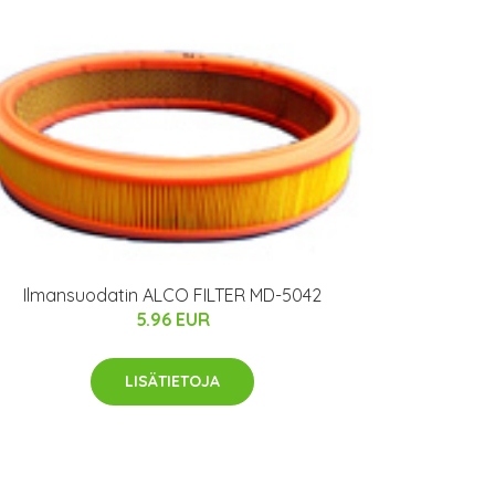
Ilmansuodatin ALCO FILTER MD-5042
5.96 EUR
LISÄTIETOJA