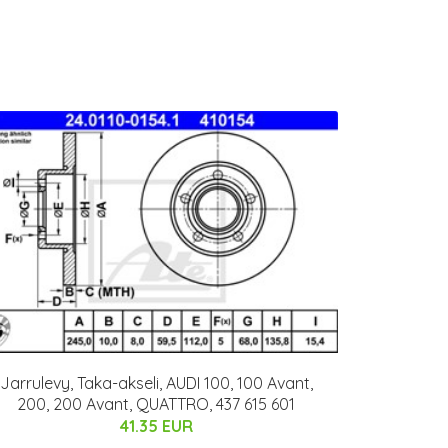
Jarrulevy, Taka-akseli, AUDI 100, 100 Avant,
200, 200 Avant, QUATTRO, 437 615 601
41.35 EUR