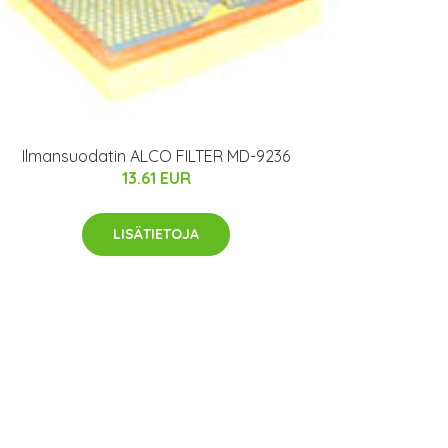
Ilmansuodatin ALCO FILTER MD-9236
13.61 EUR
LISÄTIETOJA