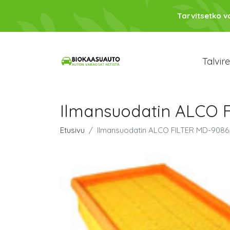
Tarvitsetko 
Talvir
Ilmansuodatin ALCO 
Etusivu
Ilmansuodatin ALCO FILTER MD-9086