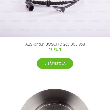
ABS-anturi BOSCH 0 265 008 938
13 EUR
LISÄTIETOJA