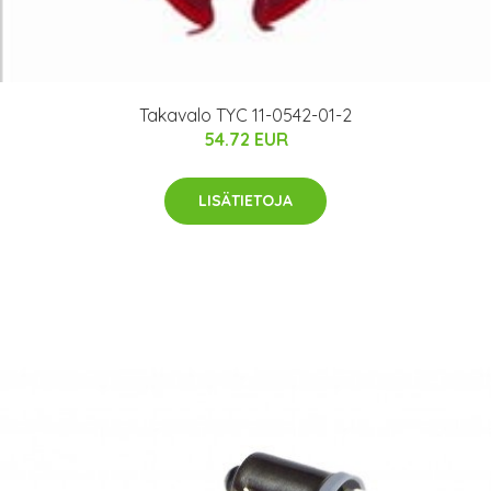
Takavalo TYC 11-0542-01-2
54.72 EUR
LISÄTIETOJA