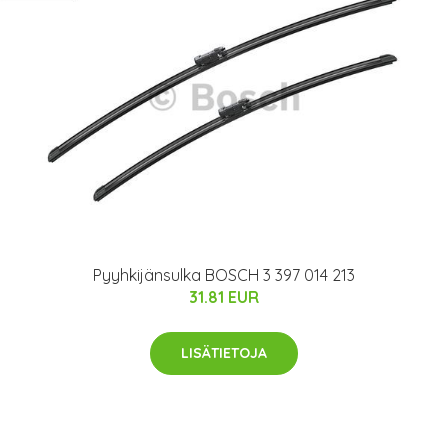
Pyyhkijänsulka BOSCH 3 397 014 213
31.81 EUR
LISÄTIETOJA