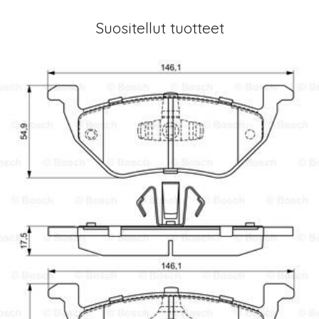
Suositellut tuotteet