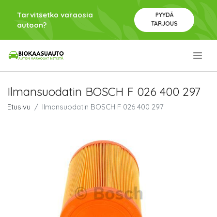
Tarvitsetko varaosia
PYYDÄ
TARJOUS
autoon?
.
Ilmansuodatin BOSCH F 026 400 297
Etusivu
Ilmansuodatin BOSCH F 026 400 297