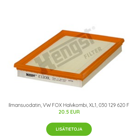
Ilmansuodatin, VW FOX Halvkombi, XL1, 030 129 620 F
20.5 EUR
LISÄTIETOJA