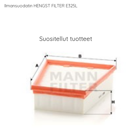
Ilmansuodatin HENGST FILTER E325L
Suositellut tuotteet