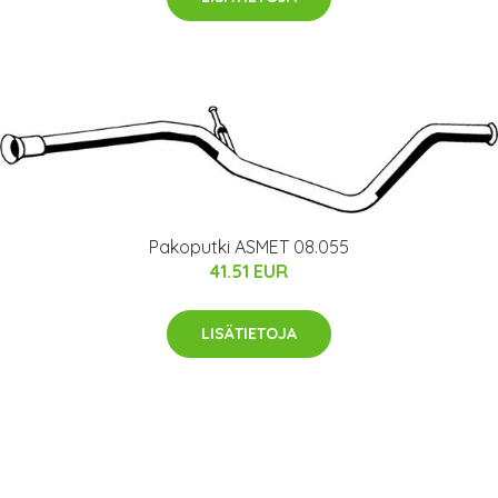
Pakoputki ASMET 08.055
41.51 EUR
LISÄTIETOJA