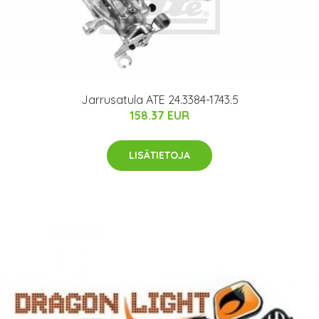
Jarrusatula ATE 24.3384-1743.5
158.37 EUR
LISÄTIETOJA