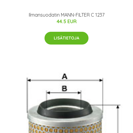
Ilmansuodatin MANN-FILTER C 1237
44.5 EUR
LISÄTIETOJA