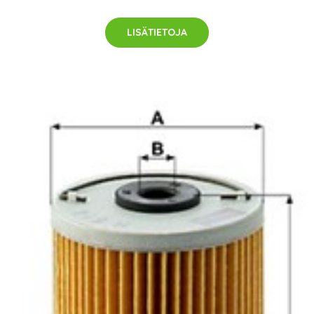
LISÄTIETOJA