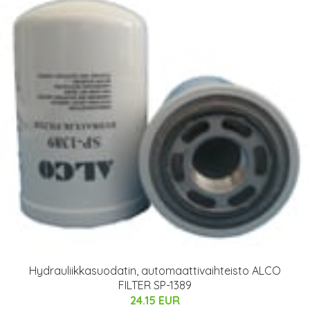
Hydrauliikkasuodatin, automaattivaihteisto ALCO
FILTER SP-1389
24.15 EUR