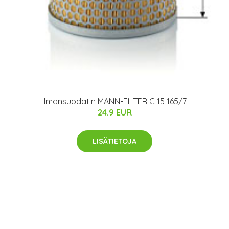
Ilmansuodatin MANN-FILTER C 15 165/7
24.9 EUR
LISÄTIETOJA