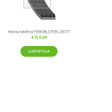
Moniurahihna FEBI BILSTEIN 28777
4.15 EUR
LISÄTIETOJA