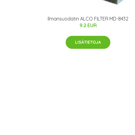
Ilmansuodatin ALCO FILTER MD-8432
9.2 EUR
LISÄTIETOJA