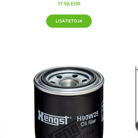
17.96 EUR
LISÄTIETOJA