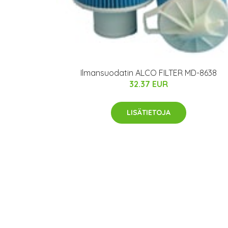
Ilmansuodatin ALCO FILTER MD-8638
32.37 EUR
LISÄTIETOJA