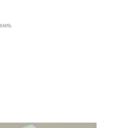
 E605L