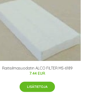
Raitisilmasuodatin ALCO FILTER MS-6189
7.44 EUR
LISÄTIETOJA