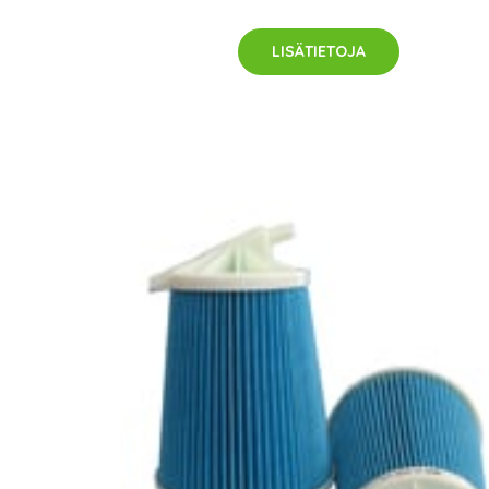
LISÄTIETOJA