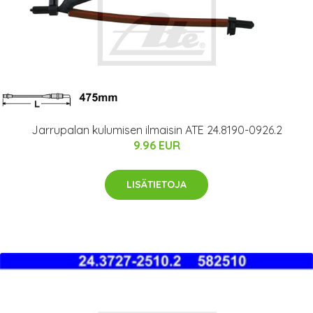
Jarrupalan kulumisen ilmaisin ATE 24.8190-0926.2
9.96 EUR
LISÄTIETOJA