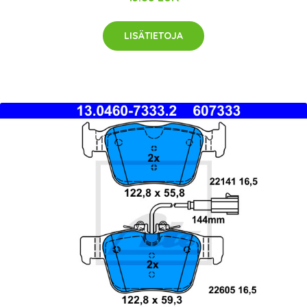
LISÄTIETOJA