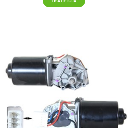
LISÄTIETOJA