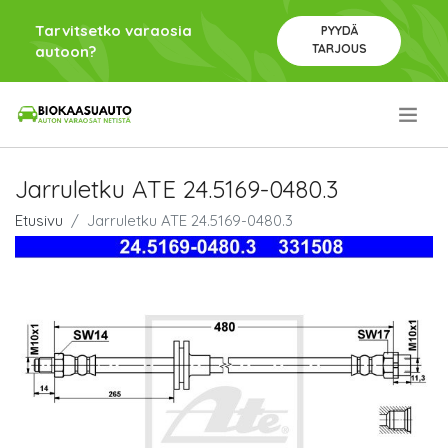
Tarvitsetko varaosia
PYYDÄ
TARJOUS
autoon?
.
Jarruletku ATE 24.5169-0480.3
Etusivu
Jarruletku ATE 24.5169-0480.3