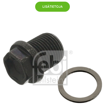
LISÄTIETOJA