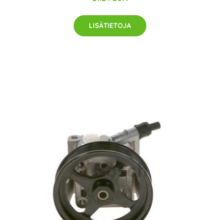
LISÄTIETOJA