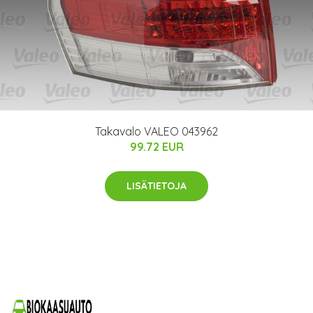
Takavalo VALEO 043962
99.72 EUR
LISÄTIETOJA