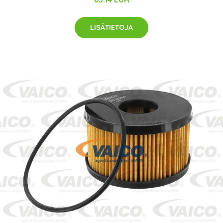
LISÄTIETOJA