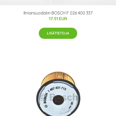
Ilmansuodatin BOSCH F 026 400 337
17.51 EUR
LISÄTIETOJA