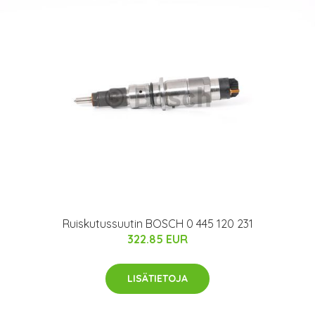
Ruiskutussuutin BOSCH 0 445 120 231
322.85 EUR
LISÄTIETOJA