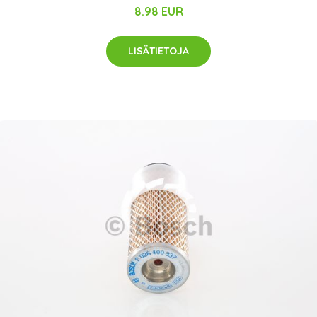
8.98 EUR
LISÄTIETOJA