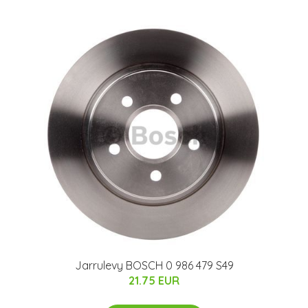
Jarrulevy BOSCH 0 986 479 S49
21.75 EUR