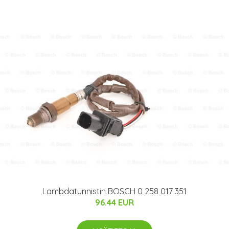
Lambdatunnistin BOSCH 0 258 017 351
96.44 EUR