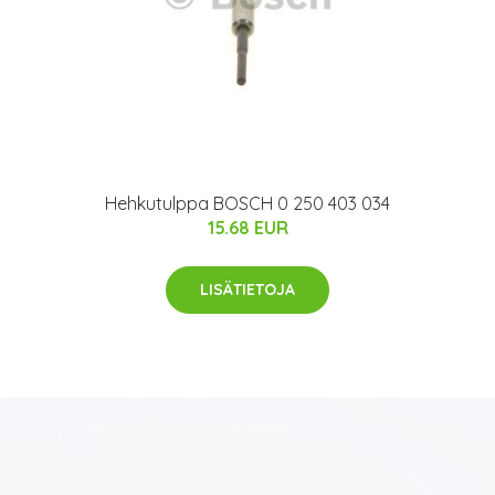
Hehkutulppa BOSCH 0 250 403 034
15.68 EUR
LISÄTIETOJA