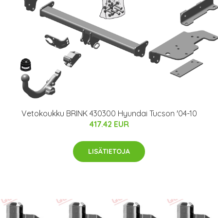
Vetokoukku BRINK 430300 Hyundai Tucson '04-10
417.42 EUR
LISÄTIETOJA