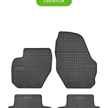
LISÄTIETOJA