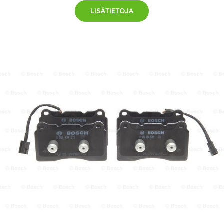
LISÄTIETOJA