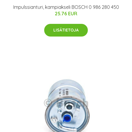
Impulssianturi, kampiakseli BOSCH 0 986 280 450
25.76 EUR
LISÄTIETOJA