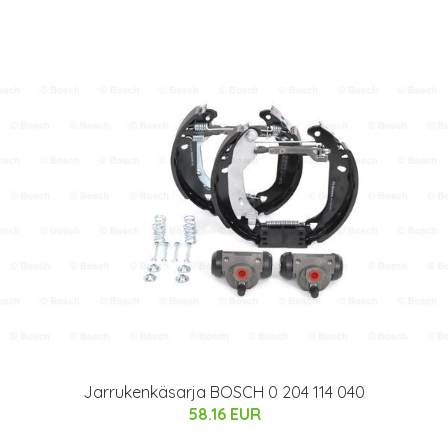
Jarrukenkäsarja BOSCH 0 204 114 040
58.16 EUR